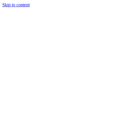
Skip to content